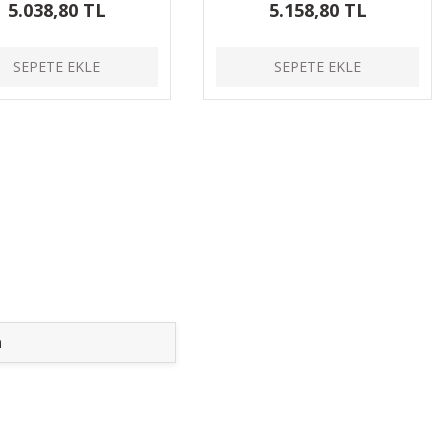
5.038,80 TL
5.158,80 TL
SEPETE EKLE
SEPETE EKLE
a