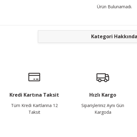
Ürün Bulunamadı.
Kategori Hakkınd
Kredi Kartına Taksit
Hızlı Kargo
Tüm Kredi Kartlarına 12
Siparişleriniz Aynı Gün
Taksit
Kargoda