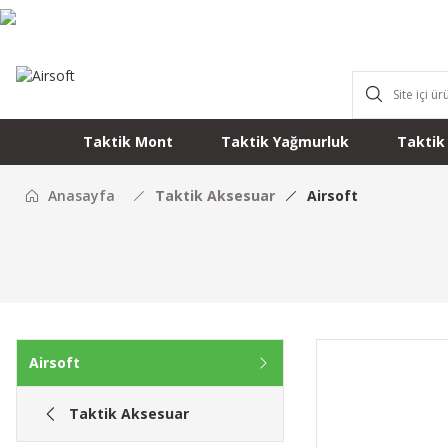
Taktik Mont
Taktik Yağmurluk
Taktik
Anasayfa
Taktik Aksesuar
Airsoft
Airsoft
Taktik Aksesuar