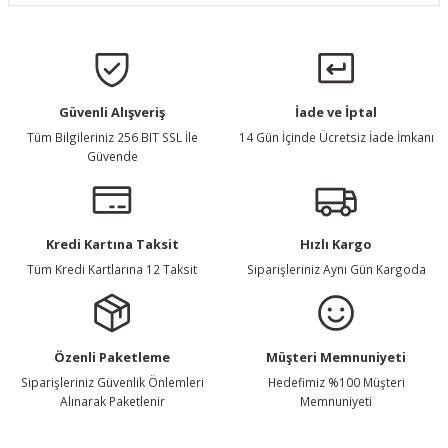
Güvenli Alışveriş
İade ve İptal
Tüm Bilgileriniz 256 BIT SSL İle
14 Gün İçinde Ücretsiz İade İmkanı
Güvende
Kredi Kartına Taksit
Hızlı Kargo
Tüm Kredi Kartlarına 12 Taksit
Siparişleriniz Aynı Gün Kargoda
Özenli Paketleme
Müşteri Memnuniyeti
Siparişleriniz Güvenlik Önlemleri
Hedefimiz %100 Müşteri
Alınarak Paketlenir
Memnuniyeti