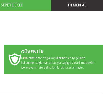
SEPETE EKLE
HEMEN AL
GÜVENLİK
Ürünlerimiz zor doğa koşullarında en iyi şekilde
kullanımın sağlamak amacıyla sağlığa zararlı maddeler
içermeyen materyal kullanılarak tasarlanmıştır.