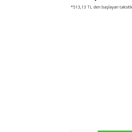
*513,13 TL den başlayan taksitle