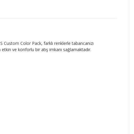
 Custom Color Pack, farklı renklerle tabancanızı
ha etkin ve konforlu bir atış imkanı sağlamaktadır.