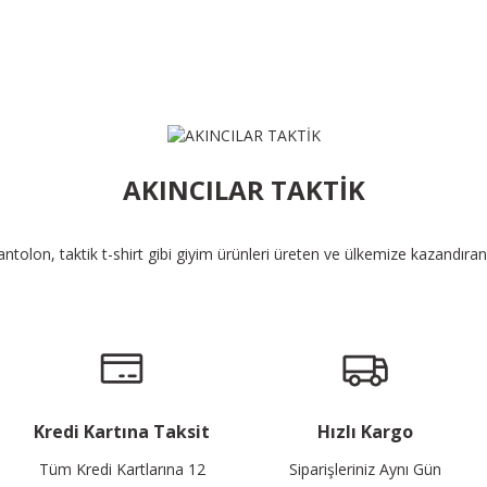
AKINCILAR TAKTİK
pantolon, taktik t-shirt gibi giyim ürünleri üreten ve ülkemize kazandıra
Kredi Kartına Taksit
Hızlı Kargo
Tüm Kredi Kartlarına 12
Siparişleriniz Aynı Gün