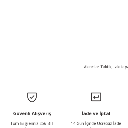
Akıncılar Taktik, taktik 
Güvenli Alışveriş
İade ve İptal
Tüm Bilgileriniz 256 BIT
14 Gün İçinde Ücretsiz İade