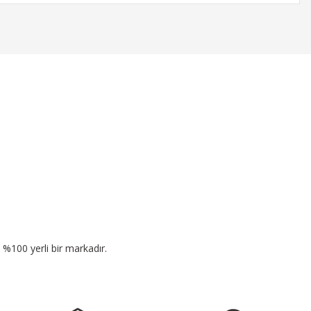
n %100 yerli bir markadır.