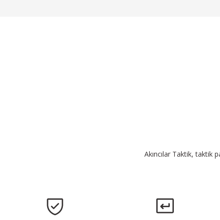
Akıncılar Taktik, taktik 