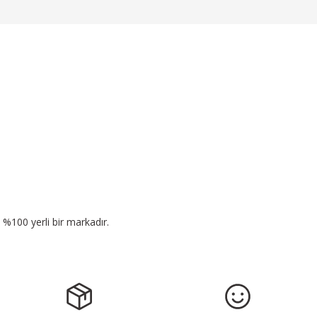
n %100 yerli bir markadır.