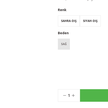
Renk
SAHRA-DIŞ
SIYAH-DIŞ
Beden
SAĞ