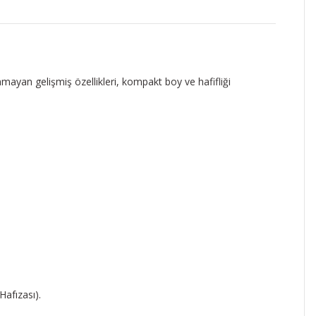
ayan gelişmiş özellikleri, kompakt boy ve hafifliği
Hafızası).