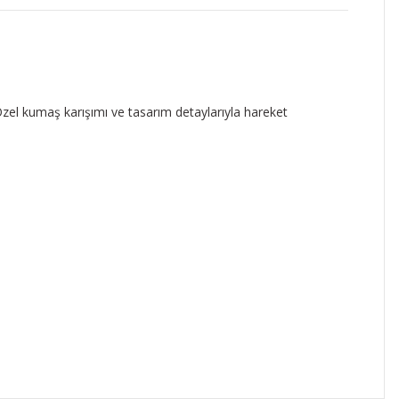
zel kumaş karışımı ve tasarım detaylarıyla hareket