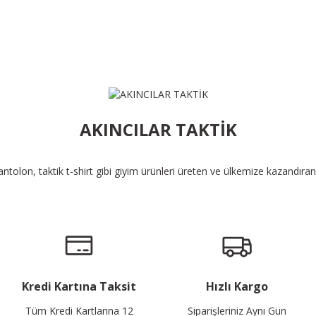
AKINCILAR TAKTİK
pantolon, taktik t-shirt gibi giyim ürünleri üreten ve ülkemize kazandıra
Kredi Kartına Taksit
Hızlı Kargo
Tüm Kredi Kartlarına 12
Siparişleriniz Aynı Gün