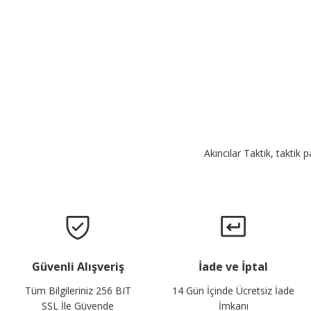
Akıncılar Taktik, taktik 
Güvenli Alışveriş
İade ve İptal
Tüm Bilgileriniz 256 BIT
14 Gün İçinde Ücretsiz İade
SSL İle Güvende
İmkanı