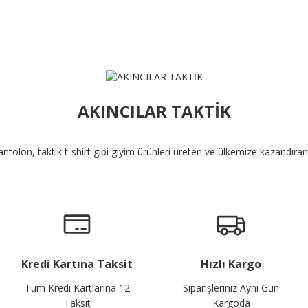
AKINCILAR TAKTİK
pantolon, taktik t-shirt gibi giyim ürünleri üreten ve ülkemize kazandıra
Kredi Kartına Taksit
Hızlı Kargo
Tüm Kredi Kartlarına 12
Siparişleriniz Aynı Gün
Taksit
Kargoda