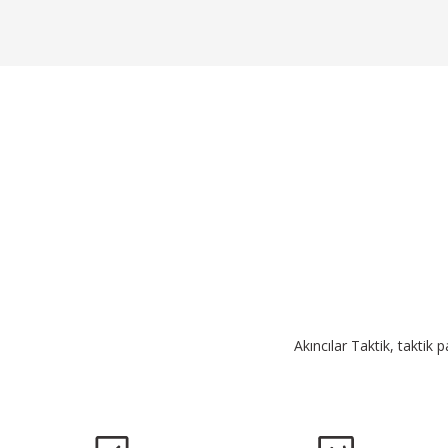
Akıncılar Taktik, taktik 