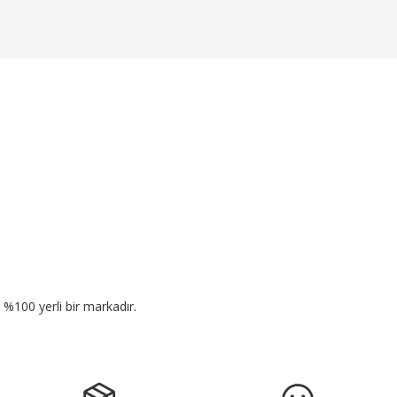
n %100 yerli bir markadır.