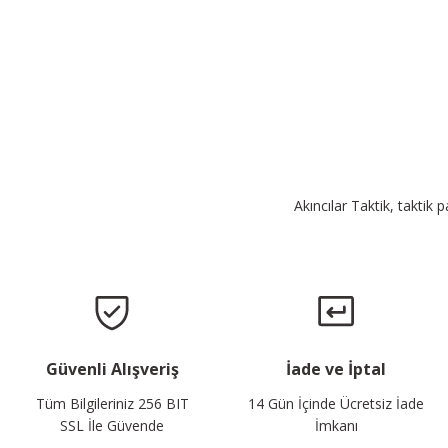
Akıncılar Taktik, taktik 
Güvenli Alışveriş
İade ve İptal
Tüm Bilgileriniz 256 BIT
14 Gün İçinde Ücretsiz İade
SSL İle Güvende
İmkanı