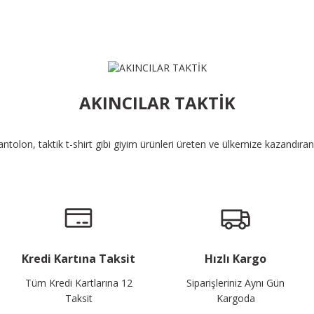
AKINCILAR TAKTİK
pantolon, taktik t-shirt gibi giyim ürünleri üreten ve ülkemize kazandıra
Kredi Kartına Taksit
Hızlı Kargo
Tüm Kredi Kartlarına 12
Siparişleriniz Aynı Gün
Taksit
Kargoda