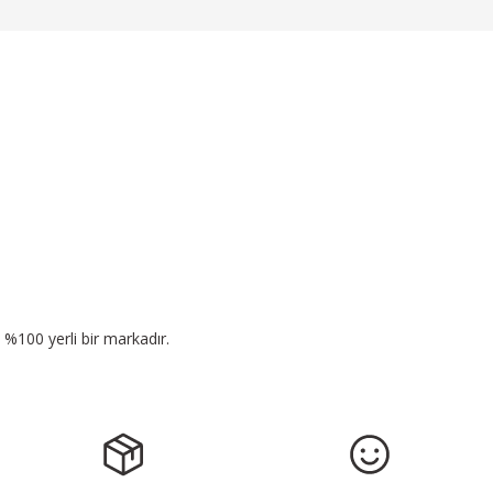
n %100 yerli bir markadır.