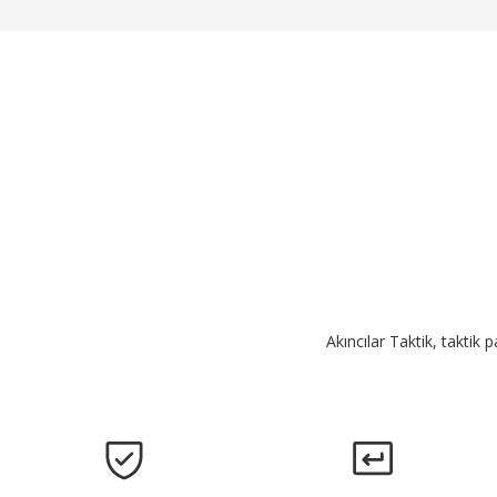
Akıncılar Taktik, taktik 