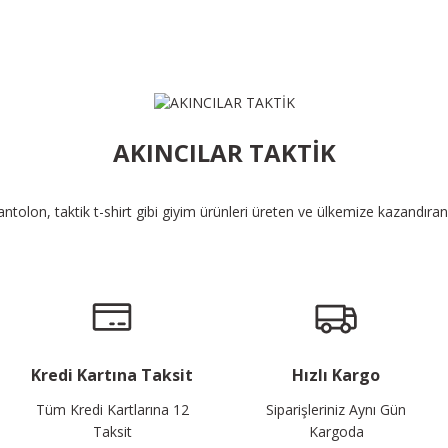
AKINCILAR TAKTİK
pantolon, taktik t-shirt gibi giyim ürünleri üreten ve ülkemize kazandıra
Kredi Kartına Taksit
Hızlı Kargo
Tüm Kredi Kartlarına 12
Siparişleriniz Aynı Gün
Taksit
Kargoda