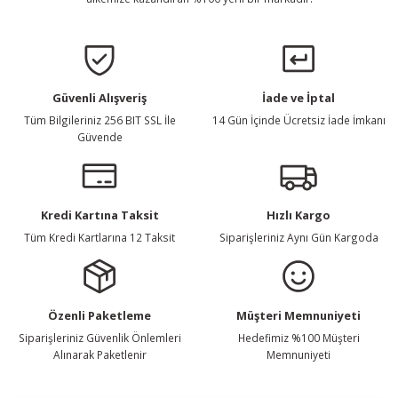
Gönder
Güvenli Alışveriş
İade ve İptal
Tüm Bilgileriniz 256 BIT SSL İle
14 Gün İçinde Ücretsiz İade İmkanı
Güvende
Kredi Kartına Taksit
Hızlı Kargo
Tüm Kredi Kartlarına 12 Taksit
Siparişleriniz Aynı Gün Kargoda
Özenli Paketleme
Müşteri Memnuniyeti
Siparişleriniz Güvenlik Önlemleri
Hedefimiz %100 Müşteri
Alınarak Paketlenir
Memnuniyeti