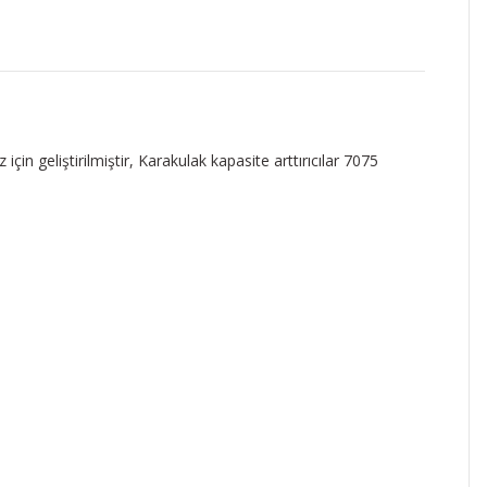
n geliştirilmiştir, Karakulak kapasite arttırıcılar 7075