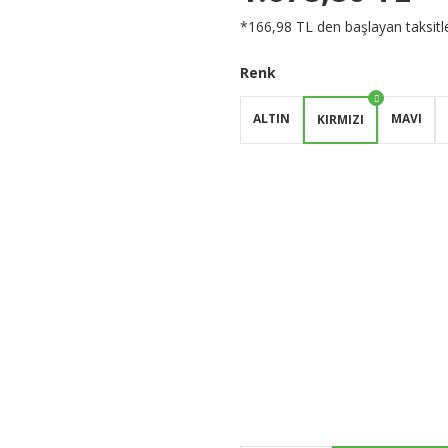
*166,98 TL den başlayan taksitle
Renk
ALTIN
MAVI
KIRMIZI