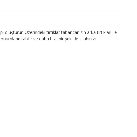
 oluşturur. Üzerindeki tırtıklar tabancanızın arka tırtıkları ile
mlandırabilir ve daha hızlı bir şekilde silahınızı