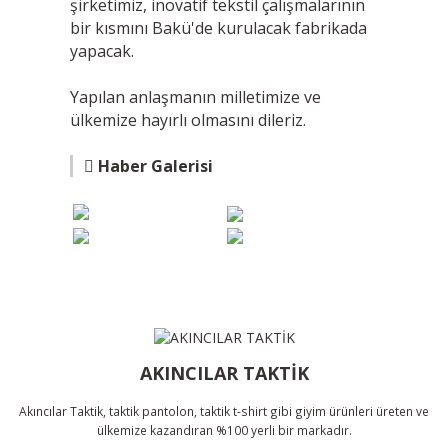
şirketimiz, inovatif tekstil çalışmalarının
bir kısmını Bakü'de kurulacak fabrikada
yapacak.
Yapılan anlaşmanın milletimize ve
ülkemize hayırlı olmasını dileriz.
Haber Galerisi
AKINCILAR TAKTİK
Akıncılar Taktik, taktik pantolon, taktik t-shirt gibi giyim ürünleri üreten ve
ülkemize kazandıran %100 yerli bir markadır.